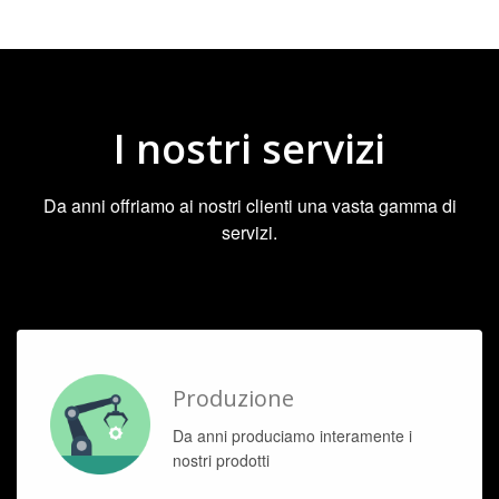
I nostri servizi
Da anni offriamo ai nostri clienti una vasta gamma di
servizi.
Produzione
Da anni produciamo interamente i
nostri prodotti