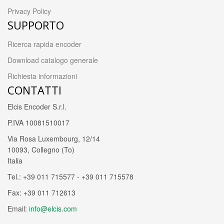
Privacy Policy
SUPPORTO
Ricerca rapida encoder
Download catalogo generale
Richiesta informazioni
CONTATTI
Elcis Encoder S.r.l.
P.IVA 10081510017
Via Rosa Luxembourg, 12/14
10093, Collegno (To)
Italia
Tel.: +39 011 715577 - +39 011 715578
Fax: +39 011 712613
Email:
info@elcis.com