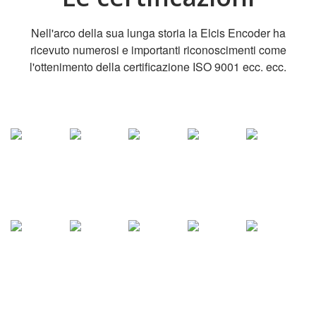
Nell'arco della sua lunga storia la Elcis Encoder ha
ricevuto numerosi e importanti riconoscimenti come
l'ottenimento della certificazione ISO 9001 ecc. ecc.