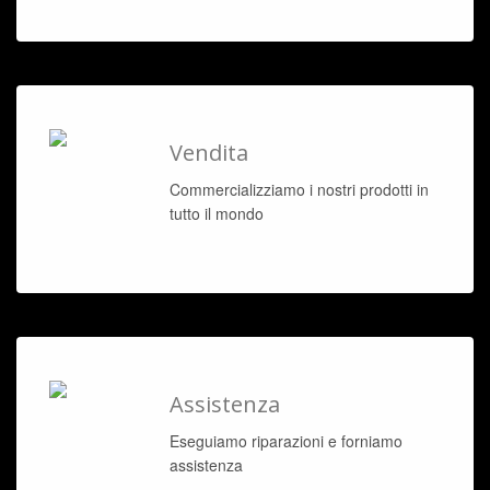
Vendita
Commercializziamo i nostri prodotti in
tutto il mondo
Assistenza
Eseguiamo riparazioni e forniamo
assistenza