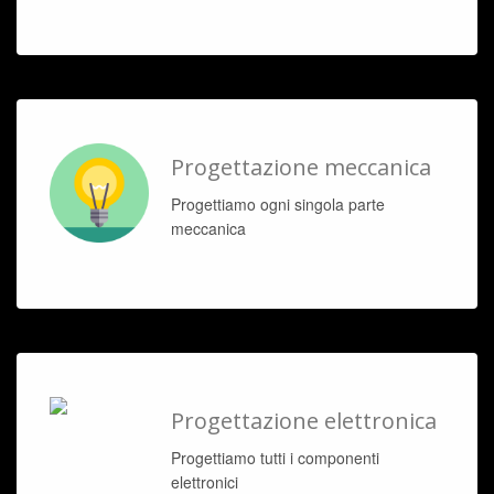
Progettazione meccanica
Progettiamo ogni singola parte
meccanica
Progettazione elettronica
Progettiamo tutti i componenti
elettronici