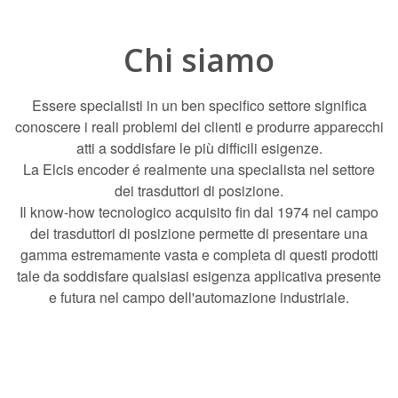
Chi siamo
Essere specialisti in un ben specifico settore significa
conoscere i reali problemi dei clienti e produrre apparecchi
atti a soddisfare le più difficili esigenze.
La Elcis encoder é realmente una specialista nel settore
dei trasduttori di posizione.
Il know-how tecnologico acquisito fin dal 1974 nel campo
dei trasduttori di posizione permette di presentare una
gamma estremamente vasta e completa di questi prodotti
tale da soddisfare qualsiasi esigenza applicativa presente
e futura nel campo dell'automazione industriale.