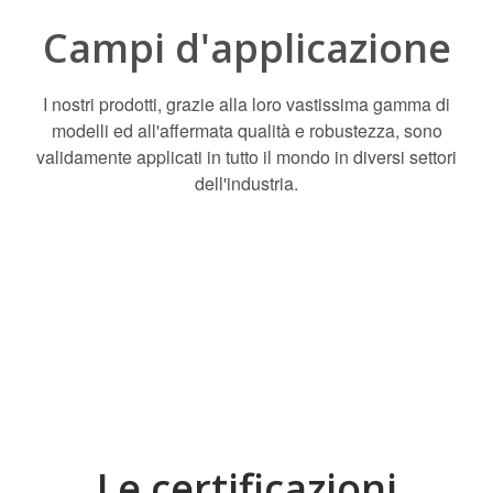
Campi d'applicazione
I nostri prodotti, grazie alla loro vastissima gamma di
modelli ed all'affermata qualità e robustezza, sono
validamente applicati in tutto il mondo in diversi settori
dell'industria.
Le certificazioni