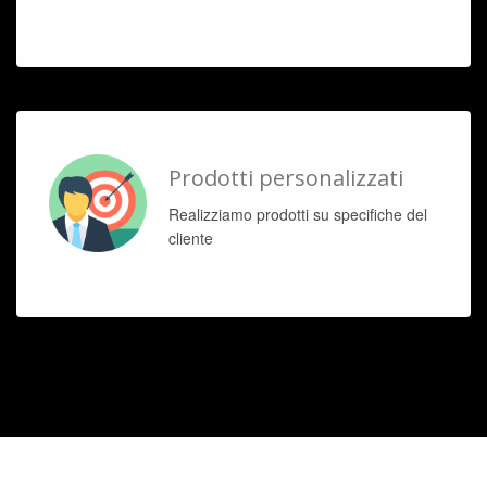
Prodotti personalizzati
Realizziamo prodotti su specifiche del
cliente